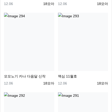
등록일
등록자
등록일
등록자
12.06
18모아
12.06
18모아
모모노기 카나 다음달 신작
맥심 11월호
등록일
등록자
등록일
등록자
12.06
18모아
12.06
18모아