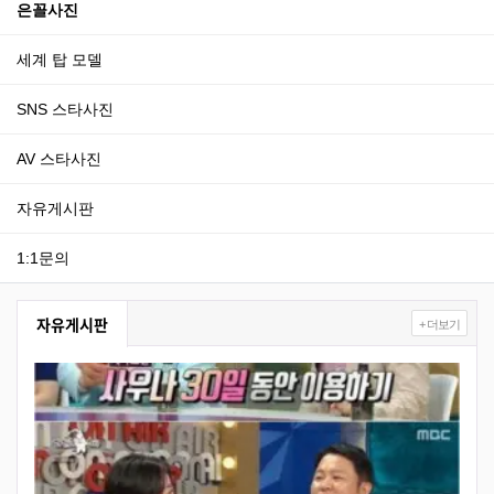
은꼴사진
세계 탑 모델
SNS 스타사진
AV 스타사진
자유게시판
1:1문의
자유게시판
+ 더보기