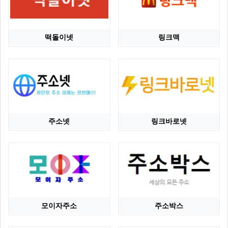
떡돌이넷
링크맥
주소넷
링크바로넷
모이자주소
주소박스