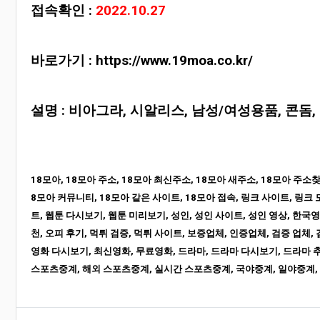
접속확인 :
2022.10.27
바로가기 :
https://www.19moa.co.kr/
설명 : 비아그라, 시알리스, 남성/여성용품, 콘돔
18모아, 18모아 주소, 18모아 최신주소, 18모아 새주소, 18모아 주소찾기
8모아 커뮤니티, 18모아 같은 사이트, 18모아 접속, 링크 사이트, 링크 
트, 웹툰 다시보기, 웹툰 미리보기, 성인, 성인 사이트, 성인 영상, 한국영
천, 오피 후기, 먹튀 검증, 먹튀 사이트, 보증업체, 인증업체, 검증 업체,
영화 다시보기, 최신영화, 무료영화, 드라마, 드라마 다시보기, 드라마 추
스포츠중계, 해외 스포츠중계, 실시간 스포츠중계, 국야중계, 일야중계, 
관련자료