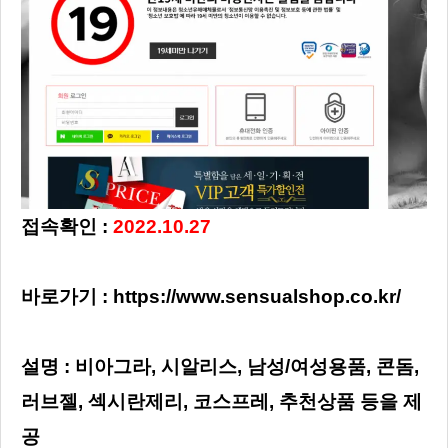
접속확인 :
2022.10.27
바로가기 :
https://www.sensualshop.co.kr/
설명 : 비아그라, 시알리스, 남성/여성용품, 콘돔,
러브젤, 섹시란제리, 코스프레, 추천상품 등을 제
공