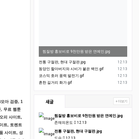
찜질방 홍보비로 9천만원 받은 연예인.jpg
등록일
전통 구절판, 현대 구절판.jpg
12.13
등록일
동양인 할아버지와 시비가 붙은 백인.gif
12.13
등록일
코스믹 호러 풍력 발전기.gif
12.13
등록일
흔한 길거리 화가.gif
12.13
새글
8모아 검증, 1
+ 더보기
툰, 무료 웹툰
찜질방 홍보비로 9천만원 받은 연예인.jpg
 오피 사이트,
존재의온도
12.13
사이트, 토렌트
전통 구절판, 현대 구절판.jpg
품 사이트, 성
드슈
12.13