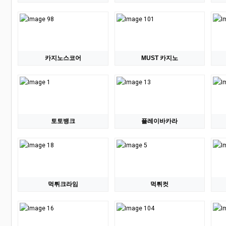
카지노스코어
MUST 카지노
토토뱅크
플레이바카라
먹튀크라임
먹튀컷