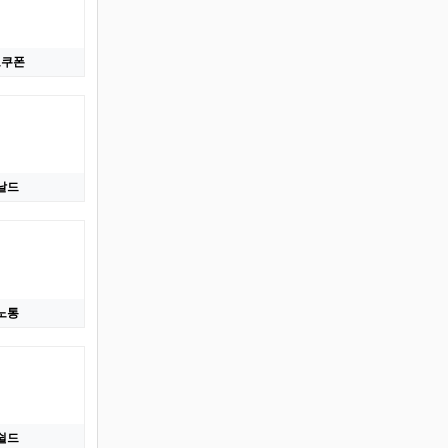
노쿠폰
날드
노통
쉴드