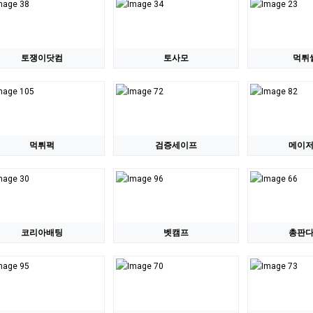
토쟁이닷컴
토사모
먹튀
먹튀퍽
검증세이프
메이
코리아배팅
벳캠프
총판