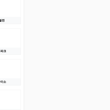
썰전
저파크
다이소