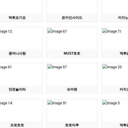
먹튀요기요
온카인사이드
카지
꽁머니사랑
MUST토토
먹튀
안전놀이터
슈어맨
카지
프로토토
토토마루
먹튀