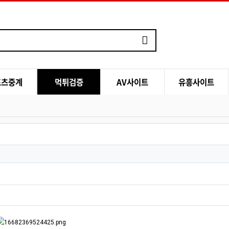
포츠중계
먹튀검증
AV사이트
유흥사이트