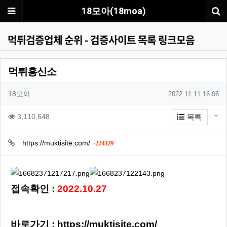
메뉴
18모아(18moa)
먹튀검증업체 순위 - 검증사이트 목록 링크모음
먹튀흥신소
작성자 정보
작성자
작성일
18모아
2022.11.11 16:06
컨텐츠 정보
게시
조회
3,110,648
목록
관련자료
회 연결
https://muktisite.com/
224329
본문
접속확인 :
2022.10.27
바로가기 :
https://muktisite.com/