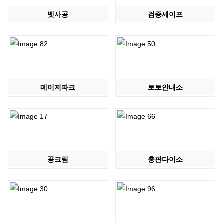
벳사공
검증세이프
메이저파크
토토안내소
꽁크림
총판다이소