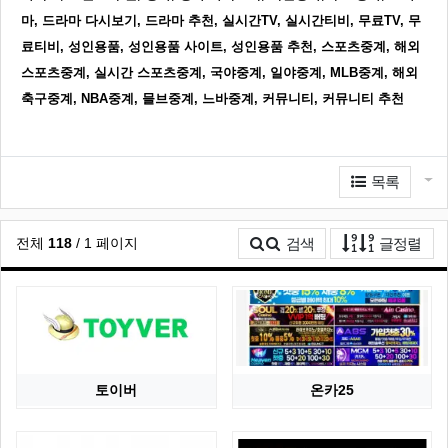
마, 드라마 다시보기, 드라마 추천, 실시간TV, 실시간티비, 무료TV, 무
료티비, 성인용품, 성인용품 사이트, 성인용품 추천, 스포츠중계, 해외
스포츠중계, 실시간 스포츠중계, 국야중계, 일야중계, MLB중계, 해외
축구중계, NBA중계, 믈브중계, 느바중계, 커뮤니티, 커뮤니티 추천
관련자료
게
목록
게시
전체
118
/ 1 페이지
검색
글정렬
토이버
온카25