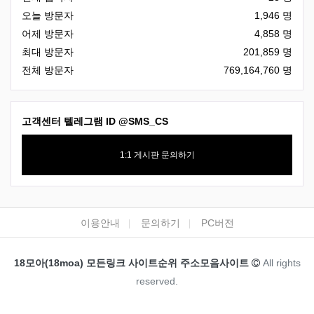
오늘 방문자
1,946 명
어제 방문자
4,858 명
최대 방문자
201,859 명
전체 방문자
769,164,760 명
고객센터 텔레그램 ID
@SMS_CS
1:1 게시판 문의하기
하단 네비
이용안내
문의하기
PC버전
카피라이트
18모아(18moa) 모든링크 사이트순위 주소모음사이트
All rights
reserved.