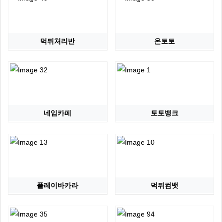
먹튀처리반
온토토
네임카페
토토뱅크
플레이바카라
먹튀컴뱃