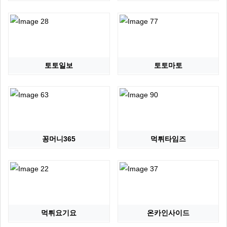
토토일보
토토마토
꽁머니365
먹튀타임즈
먹튀요기요
온카인사이드