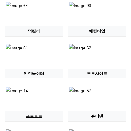
먹킬러
배팅타임
안전놀이터
토토사이트
프로토토
슈어맨