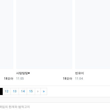
사탕탕탕♥
빈유이
등록자
등록일
등록자
등록일
18모아
11.05
18모아
11.04
ious)
(current)
(last)
1
12
13
14
15
책임의 한계와 법적고지