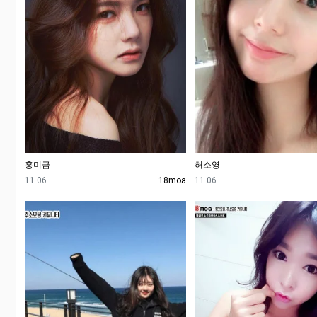
홍미금
허소영
등록일
등록자
등록일
11.06
18moa
11.06