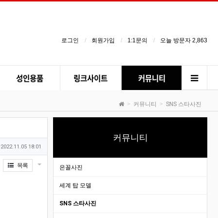
로그인
회원가입
1:1문의
오늘 방문자 2,863
성인용품
링크사이트
커뮤니티
커뮤니티
SNS 스타사진
커뮤니티
작성일
2022.11.05 18:01
게시물 옵션
목록
은꼴사진
세계 탑 모델
SNS 스타사진