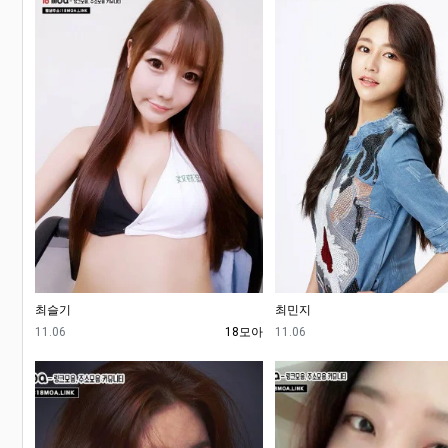
최슬기
최민지
등록일
등록자
등록일
11.06
18모아
11.06