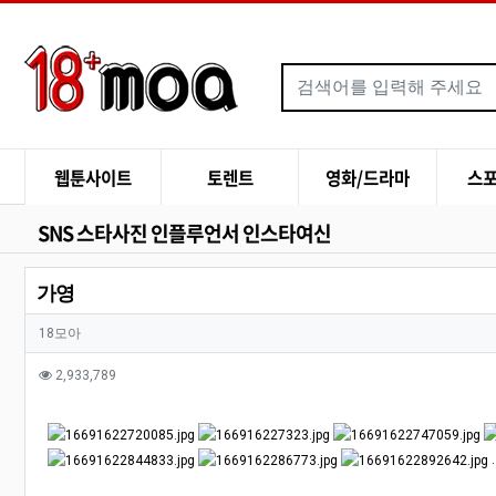
메인 메뉴
웹툰사이트
토렌트
영화/드라마
스
SNS 스타사진 인플루언서 인스타여신
가영
작성자 정보
작성자
18모아
컨텐츠 정보
조회
2,933,789
본문
.