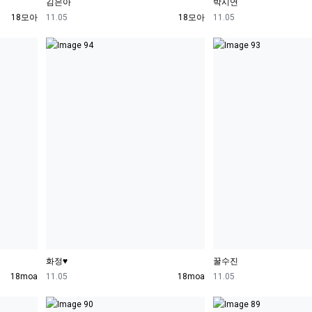
김은아
박시연
등록자
등록일
등록자
등록일
18모아
11.05
18모아
11.05
화정♥
꿀수진
등록자
등록일
등록자
등록일
18moa
11.05
18moa
11.05