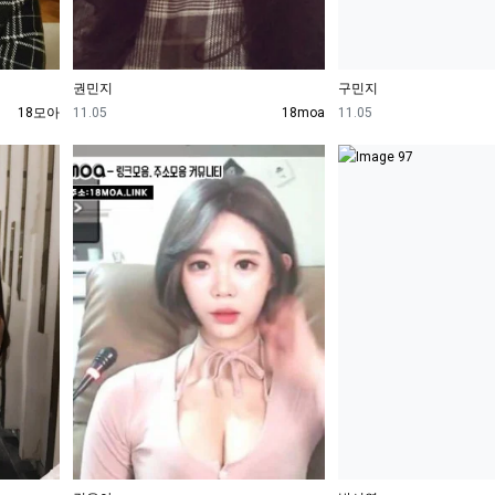
권민지
구민지
등록자
등록일
등록자
등록일
18모아
11.05
18moa
11.05