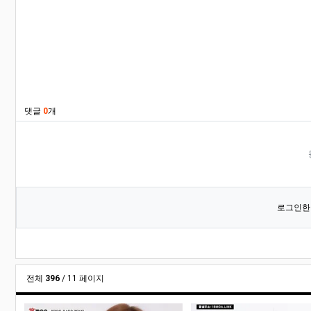
관련자료
댓글
0
개
로그인한
전체
396
/ 11 페이지