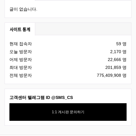
글이 없습니다.
사이트 통계
현재 접속자
59 명
오늘 방문자
2,170 명
어제 방문자
22,666 명
최대 방문자
201,859 명
전체 방문자
775,409,908 명
고객센터 텔레그램 ID
@SMS_CS
1:1 게시판 문의하기