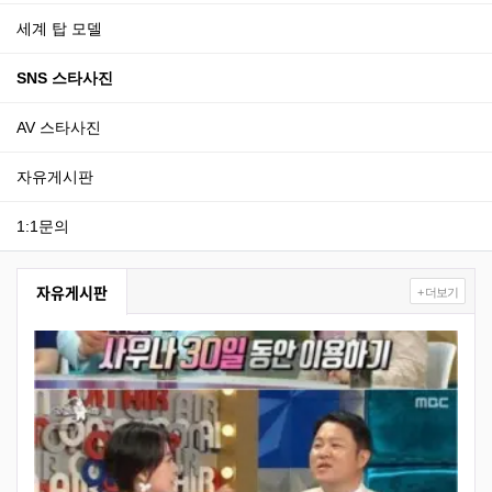
세계 탑 모델
SNS 스타사진
AV 스타사진
자유게시판
1:1문의
자유게시판
+ 더보기