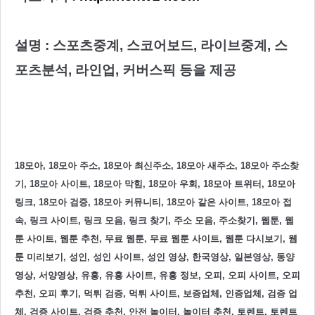
설명 : 스포츠중계, 스코어보드, 라이브중계, 스
포츠분석, 라인업, 커버스픽 등을 제공
18모아, 18모아 주소, 18모아 최신주소, 18모아 새주소, 18모아 주소찾
기, 18모아 사이트, 18모아 막힘, 18모아 우회, 18모아 트위터, 18모아
링크, 18모아 검증, 18모아 커뮤니티, 18모아 같은 사이트, 18모아 접
속, 링크 사이트, 링크 모음, 링크 찾기, 주소 모음, 주소찾기, 웹툰, 웹
툰 사이트, 웹툰 추천, 무료 웹툰, 무료 웹툰 사이트, 웹툰 다시보기, 웹
툰 미리보기, 성인, 성인 사이트, 성인 영상, 한국영상, 일본영상, 동양
영상, 서양영상, 유흥, 유흥 사이트, 유흥 정보, 오피, 오피 사이트, 오피
추천, 오피 후기, 먹튀 검증, 먹튀 사이트, 보증업체, 인증업체, 검증 업
체, 검증 사이트, 검증 추천, 안전 놀이터, 놀이터 추천, 토렌트, 토렌트