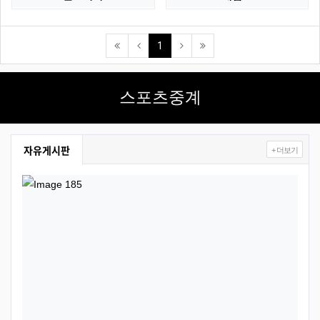
(current)
1
스포츠중계
자유게시판
+ 더보기