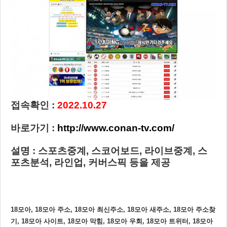
접속확인 :
2
022.10.27
바로가기 :
http://www.conan-tv.com/
설명 : 스포츠중계, 스코어보드, 라이브중계, 스
포츠분석, 라인업, 커버스픽 등을 제공
18모아, 18모아 주소, 18모아 최신주소, 18모아 새주소, 18모아 주소찾
기, 18모아 사이트, 18모아 막힘, 18모아 우회, 18모아 트위터, 18모아