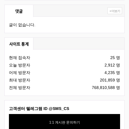
댓글
+ 더보기
글이 없습니다.
사이트 통계
현재 접속자
25 명
오늘 방문자
2,912 명
어제 방문자
4,235 명
최대 방문자
201,859 명
전체 방문자
768,810,588 명
고객센터 텔레그램 ID
@SMS_CS
1:1 게시판 문의하기