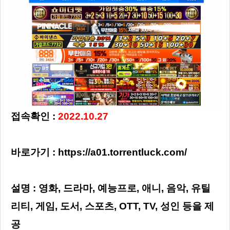
접속확인 :
2022.10.27
바로가기 :
https://a01.torrentluck.com/
설명 : 영화, 드라마, 예능프로, 애니, 음악, 유틸
리티, 게임, 도서, 스포츠, OTT, TV, 성인 등을 제
공