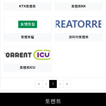
KTX토렌트
토렌트NX
토렌트킬
코리아토렌트
토렌트ICU
(current)
1
토렌트