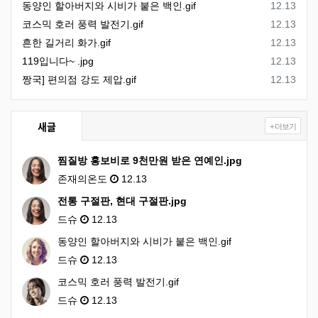
등록일
동양인 할아버지와 시비가 붙은 백인.gif
12.13
등록일
코스믹 호러 풍력 발전기.gif
12.13
등록일
흔한 길거리 화가.gif
12.13
등록일
119입니다~ .jpg
12.13
등록일
짱국] 편의점 강도 제압.gif
12.13
새글
+ 더보기
찜질방 홍보비로 9천만원 받은 연예인.jpg
존재의온도
12.13
전통 구절판, 현대 구절판.jpg
드슈
12.13
동양인 할아버지와 시비가 붙은 백인.gif
드슈
12.13
코스믹 호러 풍력 발전기.gif
드슈
12.13