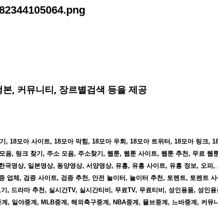
 단행본, 커뮤니티, 장르별검색 등을 제공
, 18모아 사이트, 18모아 막힘, 18모아 우회, 18모아 트위터, 18모아 링크, 1
모음, 링크 찾기, 주소 모음, 주소찾기, 웹툰, 웹툰 사이트, 웹툰 추천, 무료 웹
한국영상, 일본영상, 동양영상, 서양영상, 유흥, 유흥 사이트, 유흥 정보, 오피,
증 업체, 검증 사이트, 검증 추천, 안전 놀이터, 놀이터 추천, 토렌트, 토렌트 
기, 드라마 추천, 실시간TV, 실시간티비, 무료TV, 무료티비, 성인용품, 성인용
, 일야중계, MLB중계, 해외축구중계, NBA중계, 믈브중계, 느바중계, 커뮤