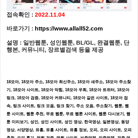
접속확인 :
2022.11.04
바로가기 :
https://www.allall52.com
설명 : 일반웹툰, 성인웹툰, BL/GL, 완결웹툰, 단
행본, 커뮤니티, 장르별검색 등을 제공
18모아, 18모아 주소, 18모아 최신주소, 18모아 새주소, 18모아 주소찾
기, 18모아 사이트, 18모아 막힘, 18모아 우회, 18모아 트위터, 18모아
링크, 18모아 검증, 18모아 커뮤니티, 18모아 같은 사이트, 18모아 접
속, 링크 사이트, 링크 모음, 링크 찾기, 주소 모음, 주소찾기, 웹툰, 웹
툰 사이트, 웹툰 추천, 무료 웹툰, 무료 웹툰 사이트, 웹툰 다시보기, 웹
툰 미리보기, 성인, 성인 사이트, 성인 영상, 한국영상, 일본영상, 동양
영상, 서양영상, 유흥, 유흥 사이트, 유흥 정보, 오피, 오피 사이트, 오피
추천, 오피 후기, 먹튀 검증, 먹튀 사이트, 보증업체, 인증업체, 검증 업