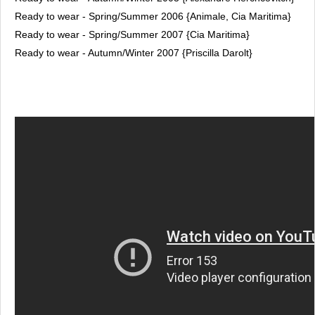
Ready to wear - Spring/Summer 2006 {Animale, Cia Maritima}
Ready to wear - Spring/Summer 2007 {Cia Maritima}
Ready to wear - Autumn/Winter 2007 {Priscilla Darolt}