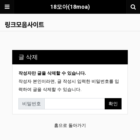
메뉴
18모아(18moa)
링크모음사이트
글 삭제
작성자만 글을 삭제할 수 있습니다.
작성자 본인이라면, 글 작성시 입력한 비밀번호를 입
력하여 글을 삭제할 수 있습니다.
비밀번호
확인
필수
홈으로 돌아가기